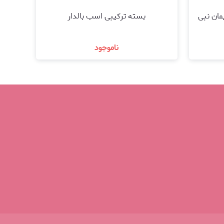
مان نبی
بسته ترکیبی اسب بالدار
ناموجود
مشاهده و خرید