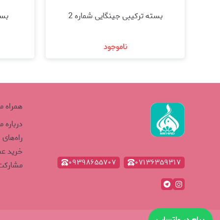
بسته ترکیبی جینگایی شماره 2
بست
ناموجود
مشاهده و خرید
همراه م
درباره ما
راه‌های 
خرید ع
۰۹۳۹۸۶۵۵۷۰۷
۰۷۱۳۶۳۵۹۳۱۷
مشارکت 
پیام در واتساپ