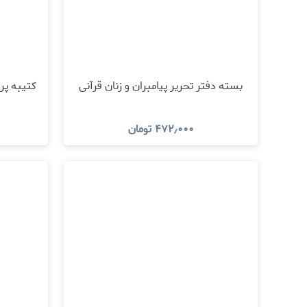
بسته دفتر تحریر پیامبران و زنان قرآنی
کتیبه پر
۴۷۲٫۰۰۰
تومان
مشاهده و خرید