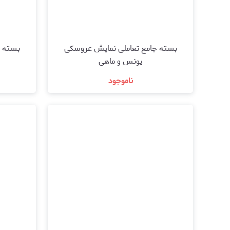
بسته جامع تعاملی نمایش عروسکی
یونس و ماهی
ناموجود
مشاهده و خرید