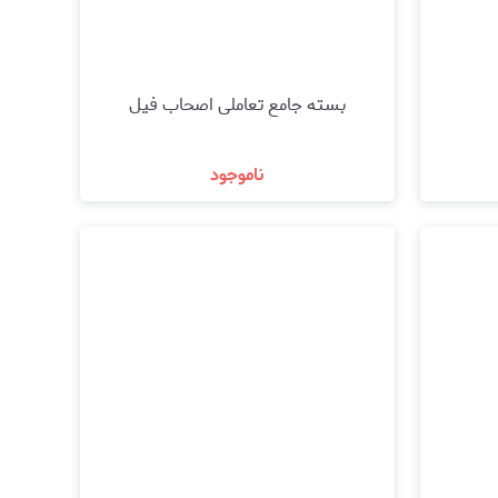
بسته جامع تعاملی اصحاب فیل
ناموجود
مشاهده و خرید