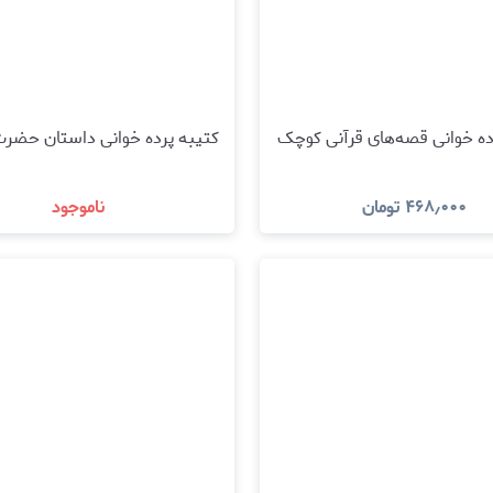
ده خوانی قصه‌های قرآنی کوچک
کتیبه پرده خوانی داستان حضرت
۴۶۸٫۰۰۰
تومان
ناموجود
مشاهده و خرید
مشاهده و خرید