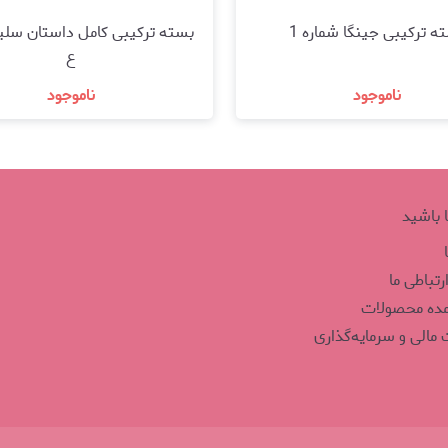
ه ترکیبی جینگا شماره 1
بسته ترکیبی کامل داستان سلی
ع
ناموجود
ناموجود
مشاهده و خرید
مشاهده و خرید
ا باشید
ارتباطی ما
مده محصولات
مالی و سرمایه‌گذاری