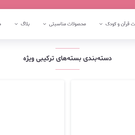
 قرآن و کودک
محصولات مناسبتی
بلاگ
د
دسته‌بندی بسته‌های ترکیبی ویژه