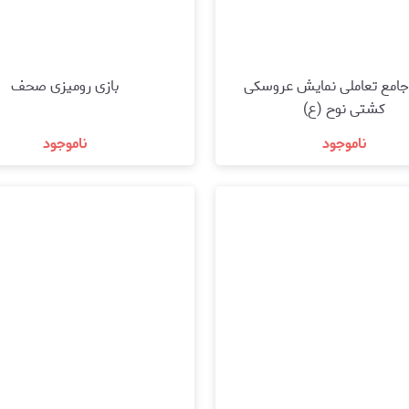
بسته جامع تعاملی نمایش عروسکی
بازی رومیزی صحف
کشتی نوح (ع)
ناموجود
ناموجود
مشاهده و خرید
مشاهده و خرید