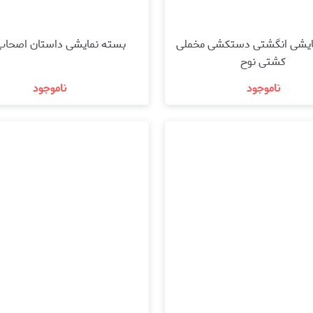
ایشی انگشتی دستکشی مخملی
بسته نمایشی داستان اصحاب
کشتی نوح
ناموجود
ناموجود
مشاهده و خرید
مشاهده و خرید