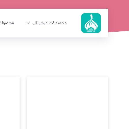
محصولات دیجیتال
محصولات